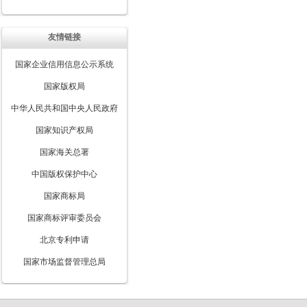
友情链接
国家企业信用信息公示系统
国家版权局
中华人民共和国中央人民政府
国家知识产权局
国家海关总署
中国版权保护中心
国家商标局
国家商标评审委员会
北京专利申请
国家市场监督管理总局