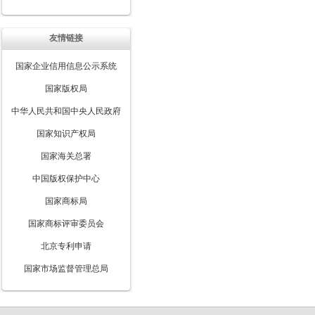
友情链接
国家企业信用信息公示系统
国家版权局
中华人民共和国中央人民政府
国家知识产权局
国家海关总署
中国版权保护中心
国家商标局
国家商标评审委员会
北京专利申请
国家市场监督管理总局