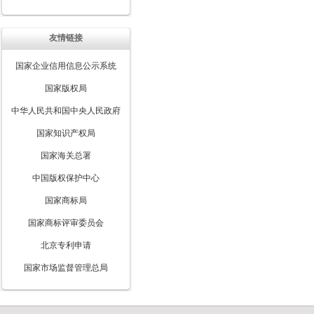
友情链接
国家企业信用信息公示系统
国家版权局
中华人民共和国中央人民政府
国家知识产权局
国家海关总署
中国版权保护中心
国家商标局
国家商标评审委员会
北京专利申请
国家市场监督管理总局