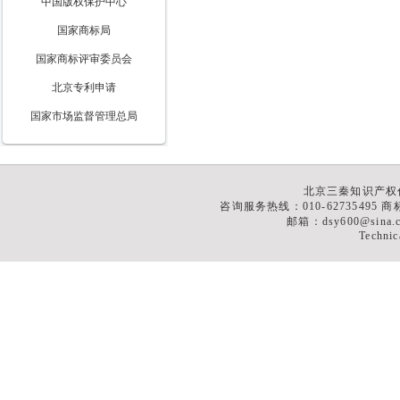
中国版权保护中心
国家商标局
国家商标评审委员会
北京专利申请
国家市场监督管理总局
北京三秦知识产权
咨询服务热线：010-62735495 商标
邮箱：dsy600@sina
Technic