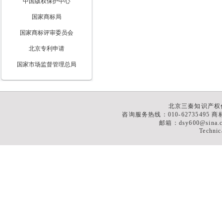
中国版权保护中心
国家商标局
国家商标评审委员会
北京专利申请
国家市场监督管理总局
北京三秦知识产权
咨询服务热线：010-62735495 商标
邮箱：dsy600@sina
Technic