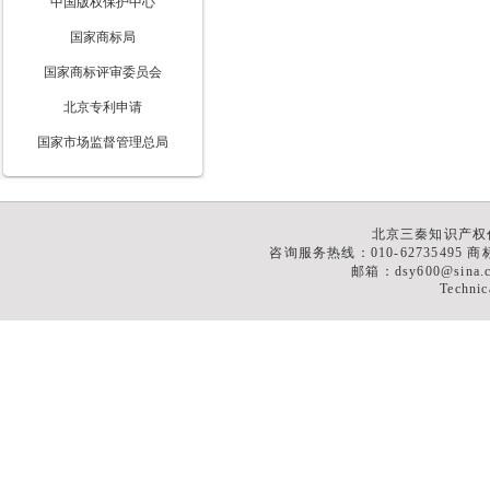
中国版权保护中心
国家商标局
国家商标评审委员会
北京专利申请
国家市场监督管理总局
北京三秦知识产权
咨询服务热线：010-62735495 商标
邮箱：dsy600@sina
Technic