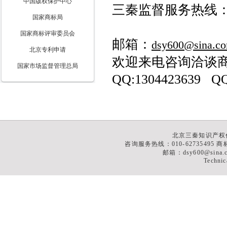
中国版权保护中心
三秦监督服务热线
国家商标局
国家商标评审委员会
邮箱：
dsy600@sina.c
北京专利申请
欢迎来电咨询洽谈
国家市场监督管理总局
QQ:1304423639 QQ
北京三秦知识产权
咨询服务热线：010-62735495 商标
邮箱：dsy600@sina
Technic