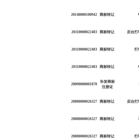
20140000100942
商标转让
20110000022483
商标转让
后台打
20110000022483
商标转让
打
20110000022483
商标转让
补发商标
20090000001870
注册证
20080000026327
商标转让
后台打
20080000026327
商标转让
20080000026327
商标转让
打