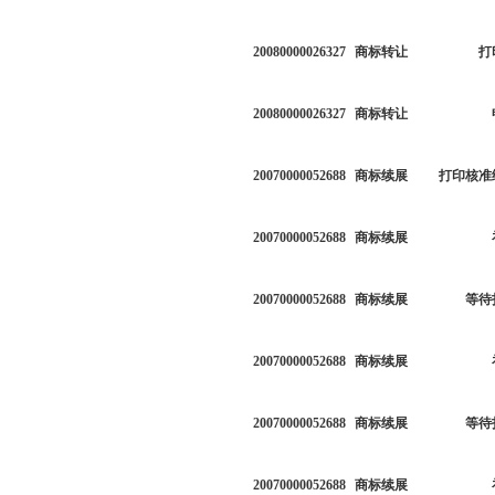
20080000026327
商标转让
打
20080000026327
商标转让
20070000052688
商标续展
打印核准
20070000052688
商标续展
20070000052688
商标续展
等待
20070000052688
商标续展
20070000052688
商标续展
等待
20070000052688
商标续展