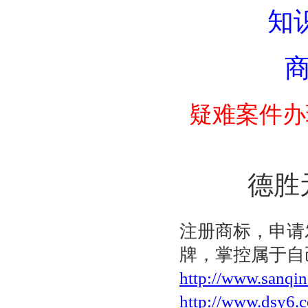
知
商
疑难案件办
德胜元
注册商标，申请
牌，掌控属于自
http://www.sanqi
http://www.dsy6.