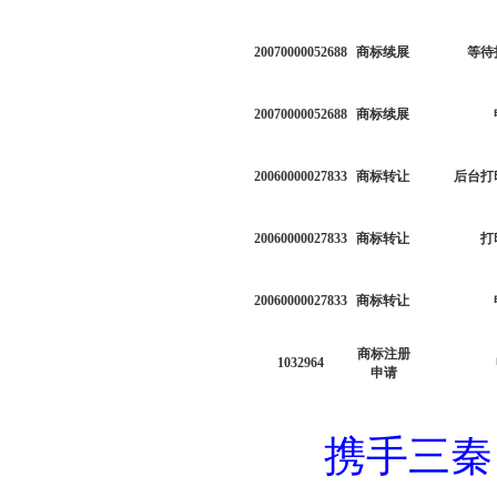
20070000052688
商标续展
等待
20070000052688
商标续展
20060000027833
商标转让
后台打
20060000027833
商标转让
打
20060000027833
商标转让
商标注册
1032964
申请
携手三秦