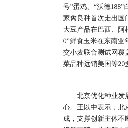
号”蛋鸡、“沃德18
家禽良种首次走出国
大豆产品在巴西、阿根
0”鲜食玉米在东南亚
交小麦联合测试网覆
	北京优化种业发展环境，打造国际种业交流交易中
心。王以中表示，北
成，支撑创新主体不