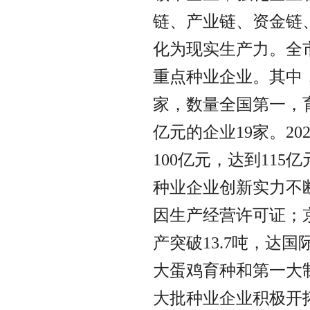
链、产业链、资金链
化为现实生产力。全市
重点种业企业。其中
家，数量全国第一，
亿元的企业19家。2
100亿元，达到11
种业企业创新实力不
因生产经营许可证；
产突破13.7吨，达
大蛋鸡育种和第一大
大批种业企业积极开