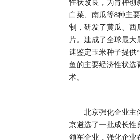
性状改良，为育种创
白菜、南瓜等8种主
制，研发了黄瓜、西
片。建成了全球最大
速鉴定玉米种子提供
鱼的主要经济性状选
	北京强化企业主体培育，打造种业企业聚集中心。北
京遴选了一批成长性
领军企业，强化企业