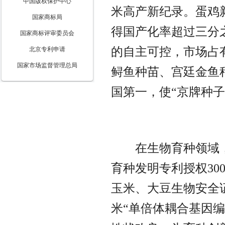
中国版权保护中心
米高产新纪录。蛋鸡新
国家商标局
得国产化率超过三分
国家商标评审委员会
的自主可控，市场占
北京专利申请
国家市场监督管理总局
鲟鱼种苗、宫廷金鱼
	在生物育种领域，北京的高精尖技术领跑全国。每年
育种发明专利授权30
玉米、大豆生物安全
米“单倍体耦合基因编