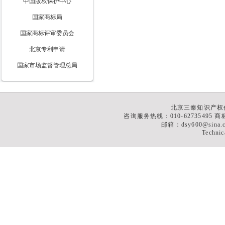
中国版权保护中心
国家商标局
国家商标评审委员会
北京专利申请
国家市场监督管理总局
北京三秦知识产权
咨询服务热线：010-62735495 商标
邮箱：dsy600@sina
Technic