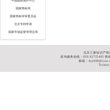
中国版权保护中心
国家商标局
国家商标评审委员会
北京专利申请
国家市场监督管理总局
北京三秦知识产权
咨询服务热线：010-62735495 商标
邮箱：dsy600@sina
Technic