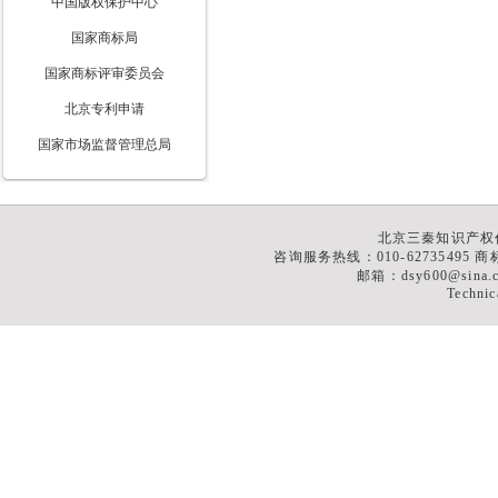
中国版权保护中心
国家商标局
国家商标评审委员会
北京专利申请
国家市场监督管理总局
北京三秦知识产权
咨询服务热线：010-62735495 商标
邮箱：dsy600@sina
Technic